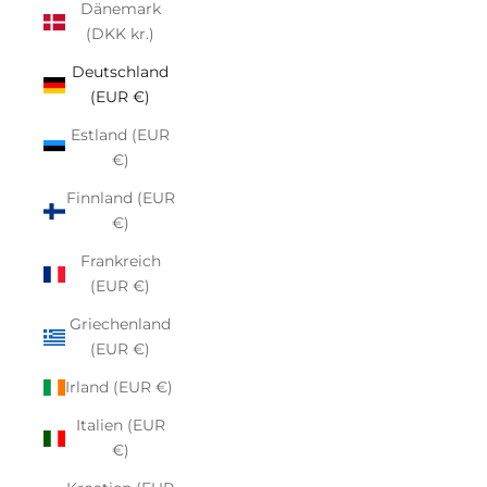
Dänemark
(DKK kr.)
Deutschland
(EUR €)
Estland (EUR
€)
Finnland (EUR
€)
Frankreich
(EUR €)
Griechenland
(EUR €)
Irland (EUR €)
Italien (EUR
€)