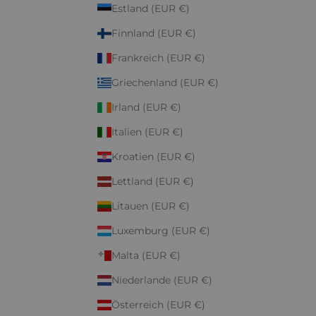
Estland (EUR €)
Finnland (EUR €)
Frankreich (EUR €)
Griechenland (EUR €)
Irland (EUR €)
Italien (EUR €)
Kroatien (EUR €)
Lettland (EUR €)
Litauen (EUR €)
Luxemburg (EUR €)
Malta (EUR €)
Niederlande (EUR €)
Österreich (EUR €)