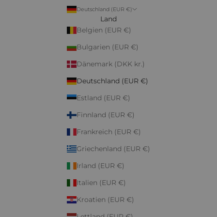
Deutschland (EUR €)
Land
Belgien (EUR €)
Bulgarien (EUR €)
Dänemark (DKK kr.)
Deutschland (EUR €)
Estland (EUR €)
Finnland (EUR €)
Frankreich (EUR €)
Griechenland (EUR €)
Irland (EUR €)
Italien (EUR €)
Kroatien (EUR €)
Lettland (EUR €)