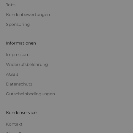
Jobs
Kundenbewertungen
Sponsoring
Informationen
Impressum
Widerrufsbelehrung
AGB's
Datenschutz
Gutscheinbedingungen
Kundenservice
Kontakt