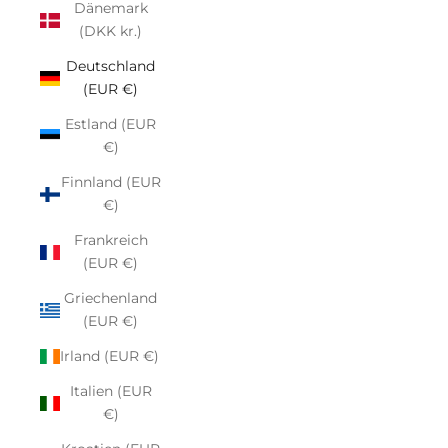
Dänemark
(DKK kr.)
Deutschland
(EUR €)
Estland (EUR
€)
Finnland (EUR
€)
Frankreich
(EUR €)
Griechenland
(EUR €)
Irland (EUR €)
Italien (EUR
€)