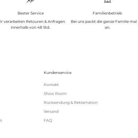
Bester Service
Familienbetrieb
ir verarbeiten Retouren & Anfragen
Bei uns packt die ganze Familie mal
innerhalb von 48 Std.
an.
Kundenservice
Kontakt
Show Room
Rücksendung & Reklamation
Versand
n
FAQ