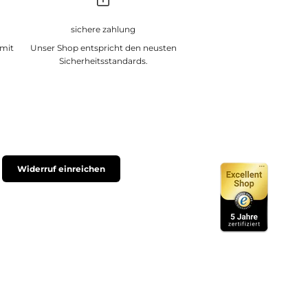
sichere zahlung
 mit
Unser Shop entspricht den neusten
Sicherheitsstandards.
Widerruf einreichen