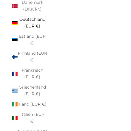
Dänemark
(DKK kr.)
Deutschland
(EUR €)
Estland (EUR
€)
Finnland (EUR
€)
Frankreich
(EUR €)
Griechenland
(EUR €)
Irland (EUR €)
Italien (EUR
€)