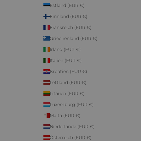
Estland (EUR €)
Finnland (EUR €)
Frankreich (EUR €)
Griechenland (EUR €)
Irland (EUR €)
Italien (EUR €)
Kroatien (EUR €)
Lettland (EUR €)
Litauen (EUR €)
Luxemburg (EUR €)
Malta (EUR €)
Niederlande (EUR €)
Österreich (EUR €)