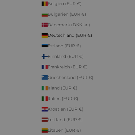
Belgien (EUR €)
Bulgarien (EUR €)
Dänemark (DKK kr.)
Deutschland (EUR €)
Estland (EUR €)
Finnland (EUR €)
Frankreich (EUR €)
Griechenland (EUR €)
Irland (EUR €)
Italien (EUR €)
Kroatien (EUR €)
Lettland (EUR €)
Litauen (EUR €)