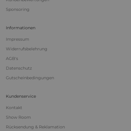
Sponsoring
Informationen
Impressum
Widerrufsbelehrung
AGB's
Datenschutz
Gutscheinbedingungen
Kundenservice
Kontakt
Show Room
Rücksendung & Reklamation