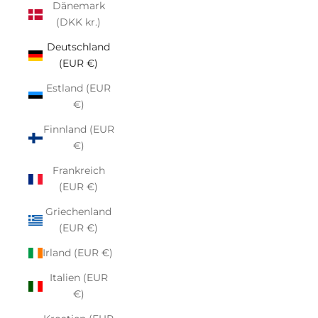
Dänemark
(DKK kr.)
Deutschland
(EUR €)
Estland (EUR
€)
Finnland (EUR
€)
Frankreich
(EUR €)
Griechenland
(EUR €)
Irland (EUR €)
Italien (EUR
€)