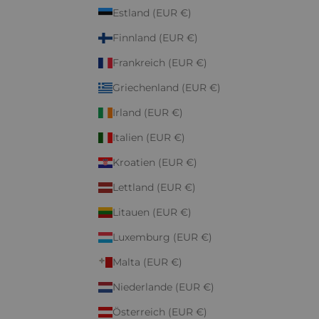
Estland (EUR €)
Finnland (EUR €)
Frankreich (EUR €)
Griechenland (EUR €)
Irland (EUR €)
Italien (EUR €)
Kroatien (EUR €)
Lettland (EUR €)
Litauen (EUR €)
Luxemburg (EUR €)
Malta (EUR €)
Niederlande (EUR €)
Österreich (EUR €)