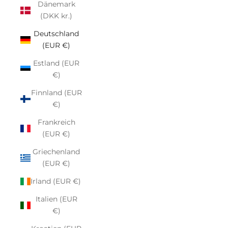
Dänemark
(DKK kr.)
Deutschland
(EUR €)
Estland (EUR
€)
Finnland (EUR
€)
Frankreich
(EUR €)
Griechenland
(EUR €)
Irland (EUR €)
Italien (EUR
€)