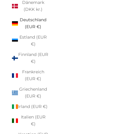
Dänemark
(DKK kr.)
Deutschland
(EUR €)
Estland (EUR
€)
Finnland (EUR
€)
Frankreich
(EUR €)
Griechenland
(EUR €)
Irland (EUR €)
Italien (EUR
€)