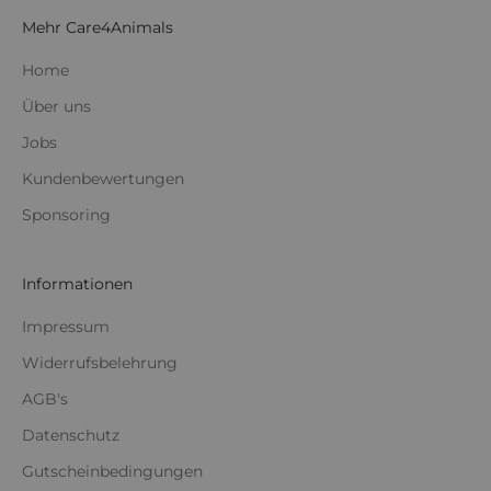
Mehr Care4Animals
Home
Über uns
Jobs
Kundenbewertungen
Sponsoring
Informationen
Impressum
Widerrufsbelehrung
AGB's
Datenschutz
Gutscheinbedingungen