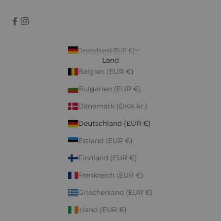
Deutschland (EUR €)
Land
Belgien (EUR €)
Bulgarien (EUR €)
Dänemark (DKK kr.)
Deutschland (EUR €)
Estland (EUR €)
Finnland (EUR €)
Frankreich (EUR €)
Griechenland (EUR €)
Irland (EUR €)