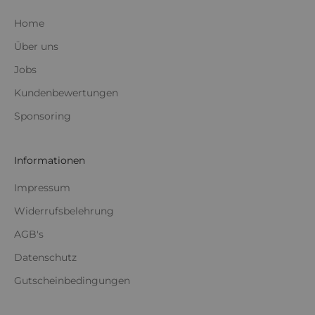
Home
Über uns
Jobs
Kundenbewertungen
Sponsoring
Informationen
Impressum
Widerrufsbelehrung
AGB's
Datenschutz
Gutscheinbedingungen