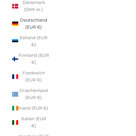
Dänemark
(DKK kr.)
Deutschland
(EUR €)
Estland (EUR
€)
Finnland (EUR
€)
Frankreich
(EUR €)
Griechenland
(EUR €)
Irland (EUR €)
Italien (EUR
€)