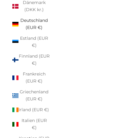
Dänemark
(DKK kr.)
Deutschland
(EUR €)
Estland (EUR
€)
Finnland (EUR
€)
Frankreich
(EUR €)
Griechenland
(EUR €)
Irland (EUR €)
Italien (EUR
€)