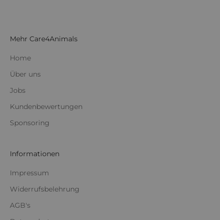
Mehr Care4Animals
Home
Über uns
Jobs
Kundenbewertungen
Sponsoring
Informationen
Impressum
Widerrufsbelehrung
AGB's