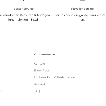
Bester Service
Familienbetrieb
ir verarbeiten Retouren & Anfragen
Bei uns packt die ganze Familie mal
innerhalb von 48 Std.
an.
Kundenservice
Kontakt
Show Room
Rücksendung & Reklamation
Versand
n
FAQ