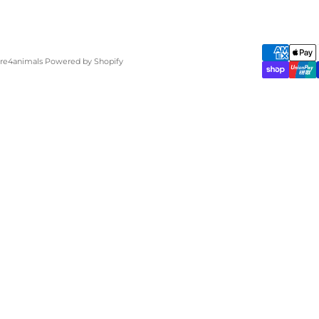
are4animals Powered by Shopify