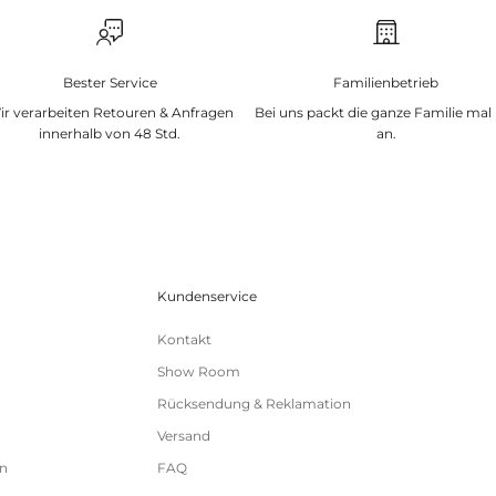
Bester Service
Familienbetrieb
ir verarbeiten Retouren & Anfragen
Bei uns packt die ganze Familie mal
innerhalb von 48 Std.
an.
Kundenservice
Kontakt
Show Room
Rücksendung & Reklamation
Versand
n
FAQ