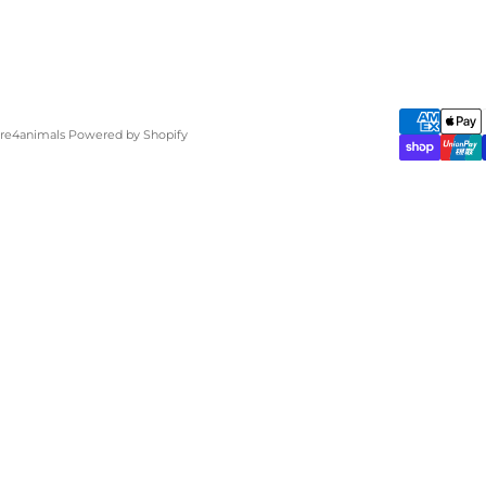
are4animals Powered by Shopify