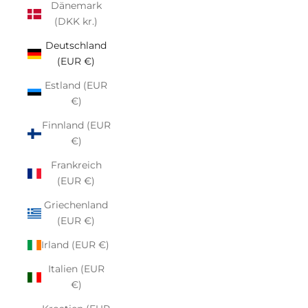
Dänemark
(DKK kr.)
Deutschland
(EUR €)
Estland (EUR
€)
Finnland (EUR
€)
Frankreich
(EUR €)
Griechenland
(EUR €)
Irland (EUR €)
Italien (EUR
€)