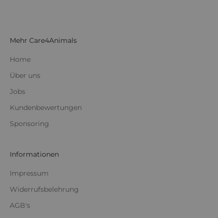
Mehr Care4Animals
Home
Über uns
Jobs
Kundenbewertungen
Sponsoring
Informationen
Impressum
Widerrufsbelehrung
AGB's