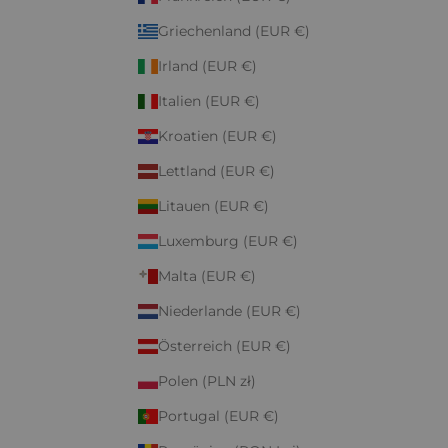
Griechenland (EUR €)
Irland (EUR €)
Italien (EUR €)
Kroatien (EUR €)
Lettland (EUR €)
Litauen (EUR €)
Luxemburg (EUR €)
Malta (EUR €)
Niederlande (EUR €)
Österreich (EUR €)
Polen (PLN zł)
Portugal (EUR €)