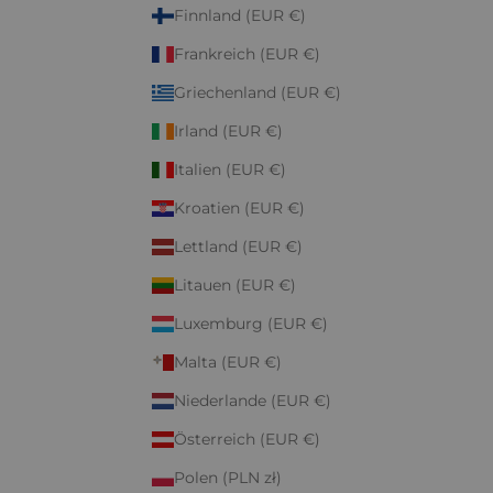
Finnland (EUR €)
Frankreich (EUR €)
Griechenland (EUR €)
Irland (EUR €)
Italien (EUR €)
Kroatien (EUR €)
Lettland (EUR €)
Litauen (EUR €)
Luxemburg (EUR €)
Malta (EUR €)
Niederlande (EUR €)
Österreich (EUR €)
Polen (PLN zł)