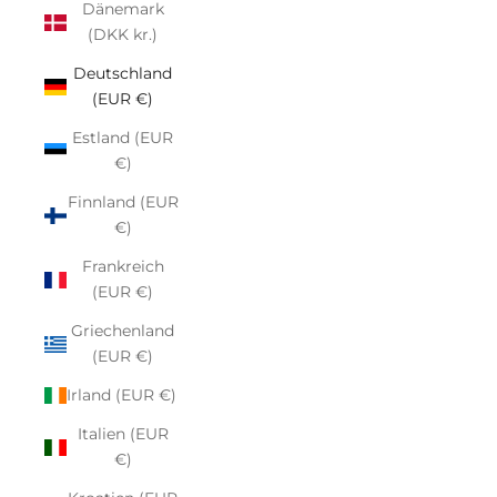
Dänemark
(DKK kr.)
Deutschland
(EUR €)
Estland (EUR
€)
Finnland (EUR
€)
Frankreich
(EUR €)
Griechenland
(EUR €)
Irland (EUR €)
Italien (EUR
€)