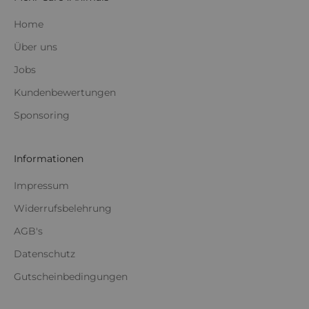
Home
Über uns
Jobs
Kundenbewertungen
Sponsoring
Informationen
Impressum
Widerrufsbelehrung
AGB's
Datenschutz
Gutscheinbedingungen