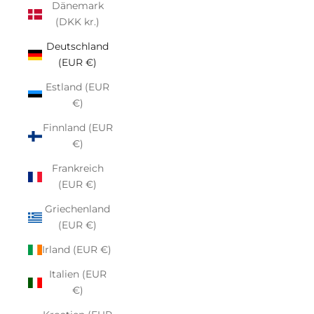
Dänemark
(DKK kr.)
Deutschland
(EUR €)
Estland (EUR
€)
Finnland (EUR
€)
Frankreich
(EUR €)
Griechenland
(EUR €)
Irland (EUR €)
Italien (EUR
€)