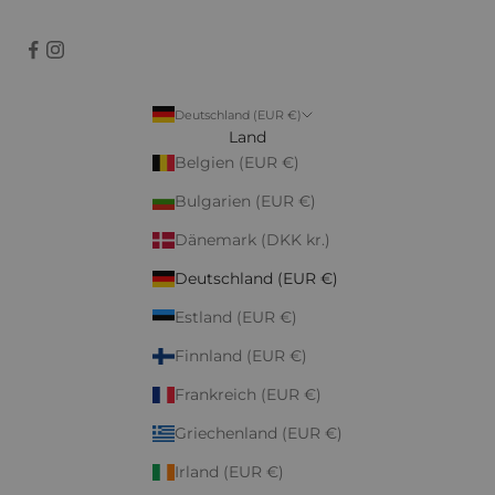
Deutschland (EUR €)
Land
Belgien (EUR €)
Bulgarien (EUR €)
Dänemark (DKK kr.)
Deutschland (EUR €)
Estland (EUR €)
Finnland (EUR €)
Frankreich (EUR €)
Griechenland (EUR €)
Irland (EUR €)