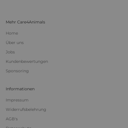
Mehr Care4Animals
Home
Über uns
Jobs
Kundenbewertungen
Sponsoring
Informationen
Impressum
Widerrufsbelehrung
AGB's