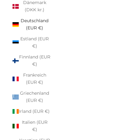
Dänemark
(DKK kr.)
Deutschland
(EUR €)
Estland (EUR
€)
Finnland (EUR
€)
Frankreich
(EUR €)
Griechenland
(EUR €)
Irland (EUR €)
Italien (EUR
€)