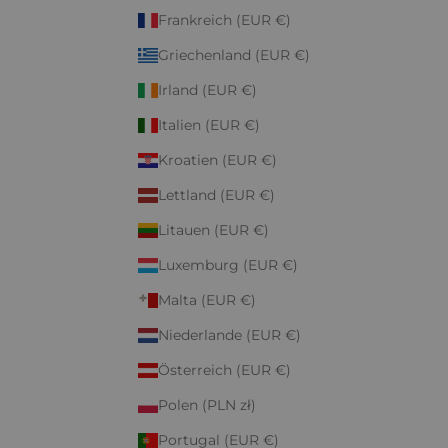
Frankreich (EUR €)
Griechenland (EUR €)
Irland (EUR €)
Italien (EUR €)
Kroatien (EUR €)
Lettland (EUR €)
Litauen (EUR €)
Luxemburg (EUR €)
Malta (EUR €)
Niederlande (EUR €)
Österreich (EUR €)
Polen (PLN zł)
Portugal (EUR €)