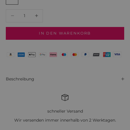
Anzahl verringern
Anzahl verringern
IN DEN WARENKORB
Beschreibung
schneller Versand
Wir versenden immer innerhalb von 2 Werktagen.