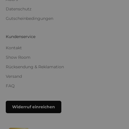
Datenschutz
Gutscheinbedingungen
Kundenservice
Kontakt
Show Room
Rücksendung & Reklamation
Versand
FAQ
Widerruf einreichen