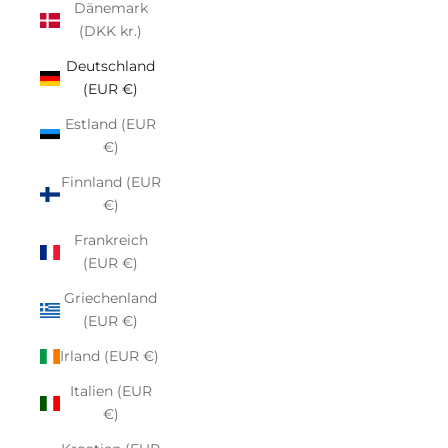
Dänemark
(DKK kr.)
Deutschland
(EUR €)
Estland (EUR
€)
Finnland (EUR
€)
Frankreich
(EUR €)
Griechenland
(EUR €)
Irland (EUR €)
Italien (EUR
€)