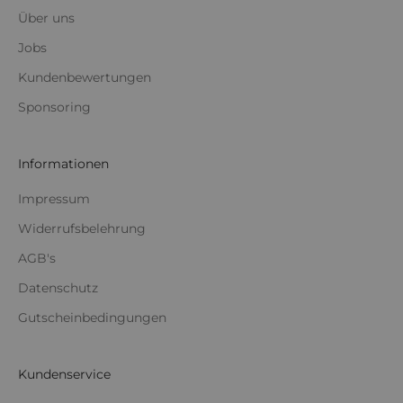
Über uns
Jobs
Kundenbewertungen
Sponsoring
Informationen
Impressum
Widerrufsbelehrung
AGB's
Datenschutz
Gutscheinbedingungen
Kundenservice