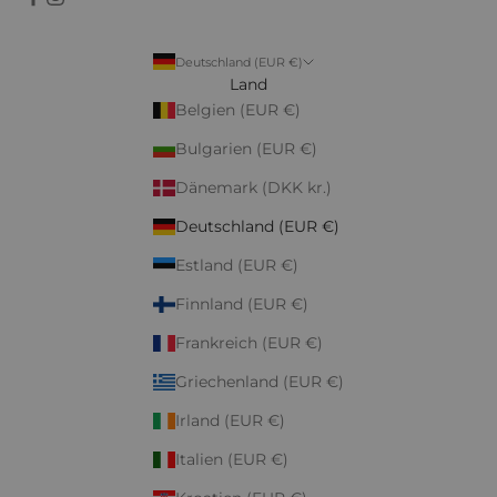
Deutschland (EUR €)
Land
Belgien (EUR €)
Bulgarien (EUR €)
Dänemark (DKK kr.)
Deutschland (EUR €)
Estland (EUR €)
Finnland (EUR €)
Frankreich (EUR €)
Griechenland (EUR €)
Irland (EUR €)
Italien (EUR €)