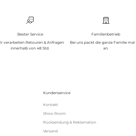
Bester Service
Familienbetrieb
ir verarbeiten Retouren & Anfragen
Bei uns packt die ganze Familie mal
innerhalb von 48 Std.
an.
Kundenservice
Kontakt
Show Room
Rücksendung & Reklamation
Versand