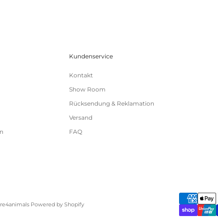
Kundenservice
Kontakt
Show Room
Rücksendung & Reklamation
Versand
n
FAQ
are4animals Powered by Shopify