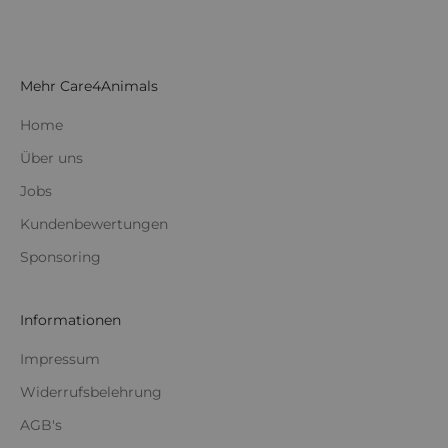
Mehr Care4Animals
Home
Über uns
Jobs
Kundenbewertungen
Sponsoring
Informationen
Impressum
Widerrufsbelehrung
AGB's