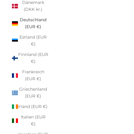
Dänemark
(DKK kr.)
Deutschland
(EUR €)
Estland (EUR
€)
Finnland (EUR
€)
Frankreich
(EUR €)
Griechenland
(EUR €)
Irland (EUR €)
Italien (EUR
€)