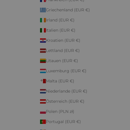
Griechenland (EUR €)
Irland (EUR €)
Italien (EUR €)
Kroatien (EUR €)
Lettland (EUR €)
Litauen (EUR €)
Luxemburg (EUR €)
Malta (EUR €)
Niederlande (EUR €)
Österreich (EUR €)
Polen (PLN zł)
Portugal (EUR €)