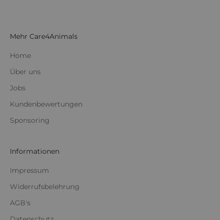
Mehr Care4Animals
Home
Über uns
Jobs
Kundenbewertungen
Sponsoring
Informationen
Impressum
Widerrufsbelehrung
AGB's
Datenschutz