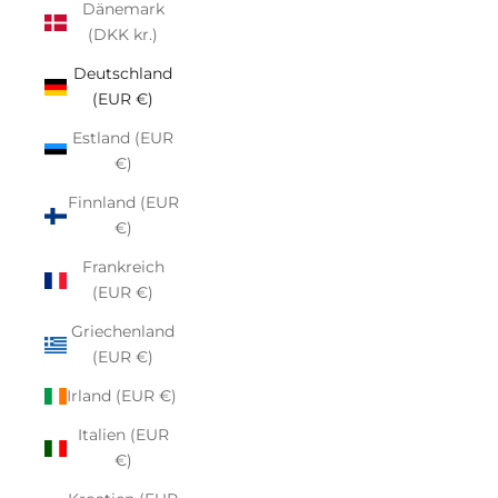
Dänemark
(DKK kr.)
Deutschland
(EUR €)
Estland (EUR
€)
Finnland (EUR
€)
Frankreich
(EUR €)
Griechenland
(EUR €)
Irland (EUR €)
Italien (EUR
€)