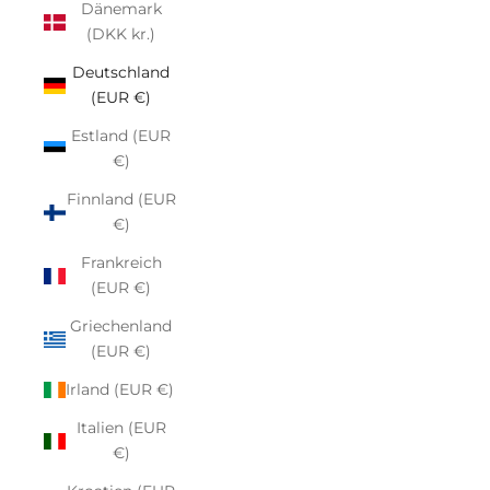
Dänemark
(DKK kr.)
Deutschland
(EUR €)
Estland (EUR
€)
Finnland (EUR
€)
Frankreich
(EUR €)
Griechenland
(EUR €)
Irland (EUR €)
Italien (EUR
€)