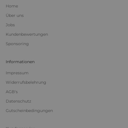
Home
Über uns
Jobs
Kundenbewertungen
Sponsoring
Informationen
Impressum
Widerrufsbelehrung
AGB's
Datenschutz
Gutscheinbedingungen