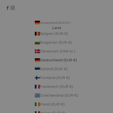
Deutschland (EUR €)
Land
Belgien (EUR €)
Bulgarien (EUR €)
Dänemark (DKK kr.)
Deutschland (EUR €)
Estland (EUR €)
Finnland (EUR €)
Frankreich (EUR €)
Griechenland (EUR €)
Irland (EUR €)
Italien (EUR €)