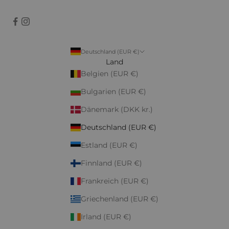
Deutschland (EUR €)
Land
Belgien (EUR €)
Bulgarien (EUR €)
Dänemark (DKK kr.)
Deutschland (EUR €)
Estland (EUR €)
Finnland (EUR €)
Frankreich (EUR €)
Griechenland (EUR €)
Irland (EUR €)