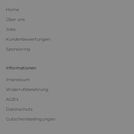
Home
Über uns
Jobs
Kundenbewertungen
Sponsoring
Informationen
Impressum
Widerrufsbelehrung
AGB's
Datenschutz
Gutscheinbedingungen