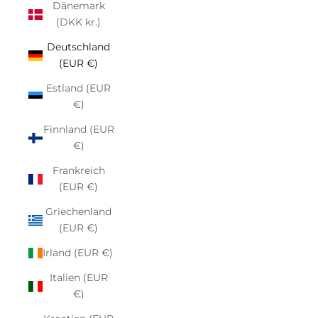
Dänemark
(DKK kr.)
Deutschland
(EUR €)
Estland (EUR
€)
Finnland (EUR
€)
Frankreich
(EUR €)
Griechenland
(EUR €)
Irland (EUR €)
Italien (EUR
€)