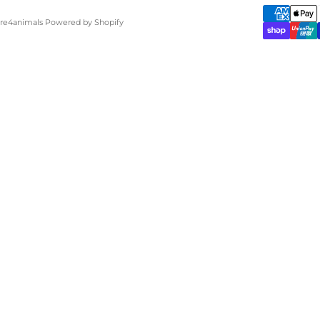
are4animals Powered by Shopify