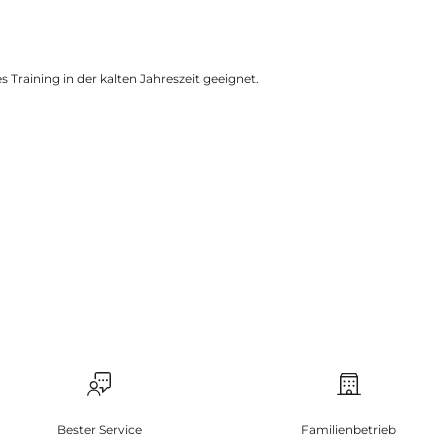
hes Training in der kalten Jahreszeit geeignet.
Bester Service
Familienbetrieb