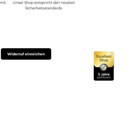
 mit
Unser Shop entspricht den neusten
Sicherheitsstandards.
Widerruf einreichen