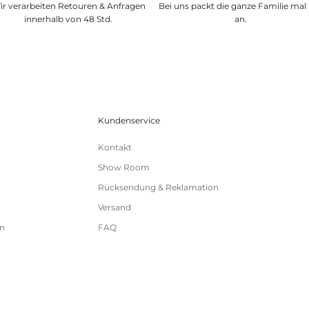
ir verarbeiten Retouren & Anfragen
Bei uns packt die ganze Familie mal
innerhalb von 48 Std.
an.
Kundenservice
Kontakt
Show Room
Rücksendung & Reklamation
Versand
n
FAQ