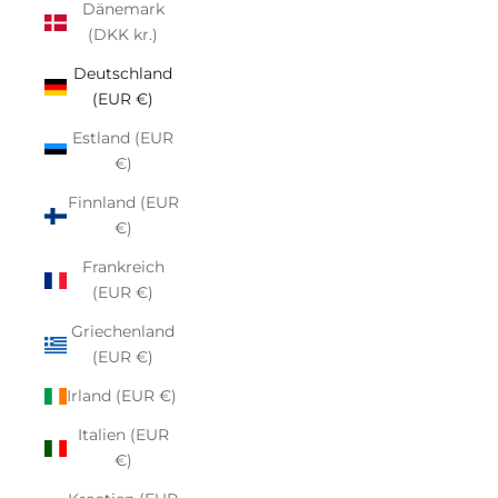
Dänemark
(DKK kr.)
Deutschland
(EUR €)
Estland (EUR
€)
Finnland (EUR
€)
Frankreich
(EUR €)
Griechenland
(EUR €)
Irland (EUR €)
Italien (EUR
€)