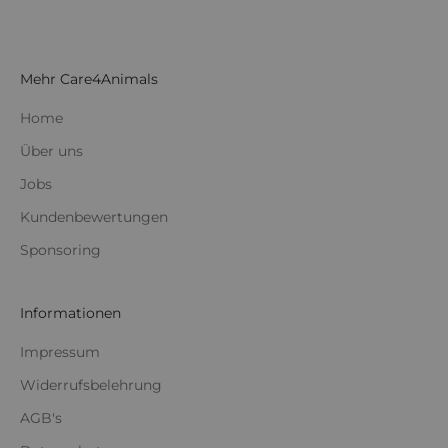
Mehr Care4Animals
Home
Über uns
Jobs
Kundenbewertungen
Sponsoring
Informationen
Impressum
Widerrufsbelehrung
AGB's