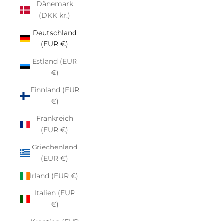
Dänemark
(DKK kr.)
Deutschland
(EUR €)
Estland (EUR
€)
Finnland (EUR
€)
Frankreich
(EUR €)
Griechenland
(EUR €)
Irland (EUR €)
Italien (EUR
€)