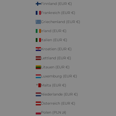
Finnland (EUR €)
Frankreich (EUR €)
Griechenland (EUR €)
Irland (EUR €)
Italien (EUR €)
Kroatien (EUR €)
Lettland (EUR €)
Litauen (EUR €)
Luxemburg (EUR €)
Malta (EUR €)
Niederlande (EUR €)
Österreich (EUR €)
Polen (PLN zł)