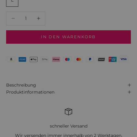
L
Anzahl verringern
Anzahl verringern
IN DEN WARENKORB
Beschreibung
Produktinformationen
schneller Versand
Wir versenden immer innerhalb von 2 Werktagen.