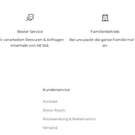
Bester Service
Familienbetrieb
ir verarbeiten Retouren & Anfragen
Bei uns packt die ganze Familie mal
innerhalb von 48 Std.
an.
Kundenservice
Kontakt
Show Room
Rücksendung & Reklamation
Versand