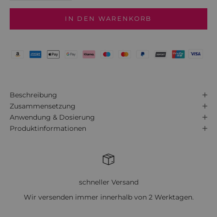
IN DEN WARENKORB
Beschreibung
Zusammensetzung
Anwendung & Dosierung
Produktinformationen
schneller Versand
Wir versenden immer innerhalb von 2 Werktagen.