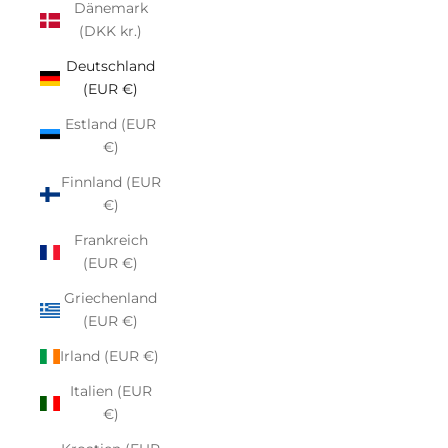
Dänemark
(DKK kr.)
Deutschland
(EUR €)
Estland (EUR
€)
Finnland (EUR
€)
Frankreich
(EUR €)
Griechenland
(EUR €)
Irland (EUR €)
Italien (EUR
€)