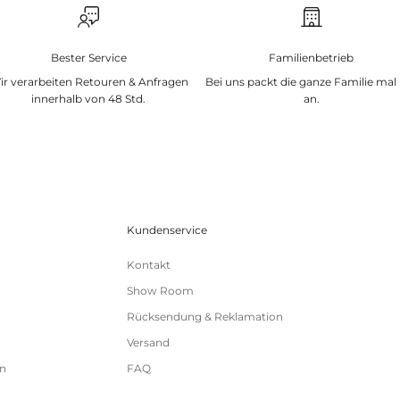
Bester Service
Familienbetrieb
ir verarbeiten Retouren & Anfragen
Bei uns packt die ganze Familie mal
innerhalb von 48 Std.
an.
Kundenservice
Kontakt
Show Room
Rücksendung & Reklamation
Versand
n
FAQ