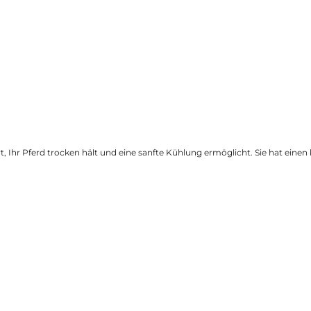
Ihr Pferd trocken hält und eine sanfte Kühlung ermöglicht. Sie hat einen k