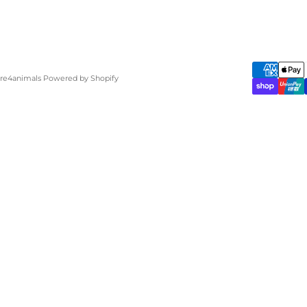
are4animals Powered by Shopify